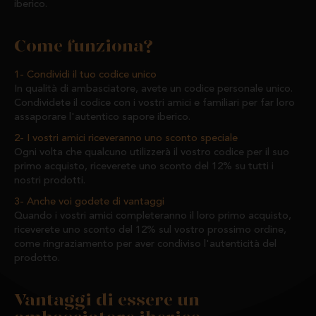
iberico.
Come funziona?
Condividi il tuo codice unico
In qualità di ambasciatore, avete un codice personale unico.
Condividete il codice con i vostri amici e familiari per far loro
assaporare l'autentico sapore iberico.
I vostri amici riceveranno uno sconto speciale
Ogni volta che qualcuno utilizzerà il vostro codice per il suo
primo acquisto, riceverete uno sconto del 12% su tutti i
nostri prodotti.
Anche voi godete di vantaggi
Quando i vostri amici completeranno il loro primo acquisto,
riceverete uno sconto del 12% sul vostro prossimo ordine,
come ringraziamento per aver condiviso l'autenticità del
prodotto.
Vantaggi di essere un