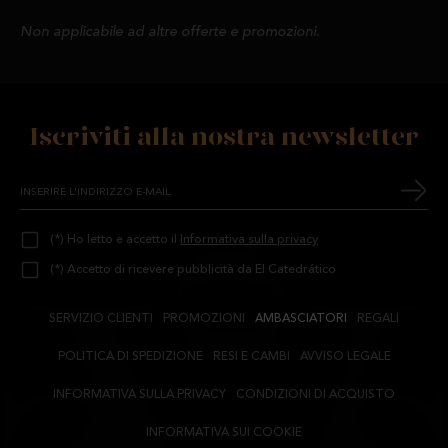
Non applicabile ad altre offerte e promozioni.
Iscriviti alla nostra newsletter
(*) Ho letto e accetto il
Informativa sulla privacy
(*) Accetto di ricevere pubblicità da El Catedrático
SERVIZIO CLIENTI
PROMOZIONI
AMBASCIATORI
REGALI
POLITICA DI SPEDIZIONE
RESI E CAMBI
AVVISO LEGALE
INFORMATIVA SULLA PRIVACY
CONDIZIONI DI ACQUISTO
INFORMATIVA SUI COOKIE