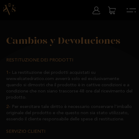
Cambios y Devoluciones
RESTITUZIONE DEI PRODOTTI
La restituzione dei prodotti acquistati su
www.elcatedratico.com avverrà solo ed esclusivamente
quando si dimostri che il prodotto è in cattive condizioni e a
condizione che non siano trascorse 48 ore dal ricevimento del
prodotto.
Per esercitare tale diritto è necessario conservare l'imballo
originale del prodotto e che questo non sia stato utilizzato,
essendo il cliente responsabile delle spese di restituzione.
SERVIZIO CLIENTI