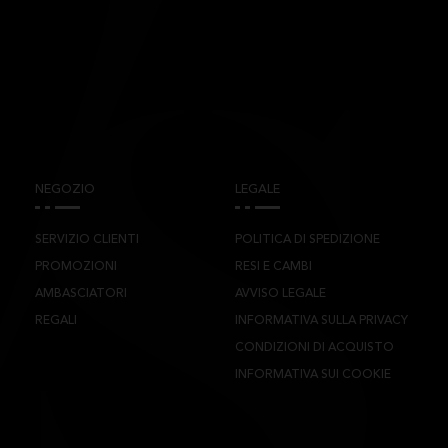
NEGOZIO
LEGALE
SERVIZIO CLIENTI
POLITICA DI SPEDIZIONE
PROMOZIONI
RESI E CAMBI
AMBASCIATORI
AVVISO LEGALE
REGALI
INFORMATIVA SULLA PRIVACY
CONDIZIONI DI ACQUISTO
INFORMATIVA SUI COOKIE