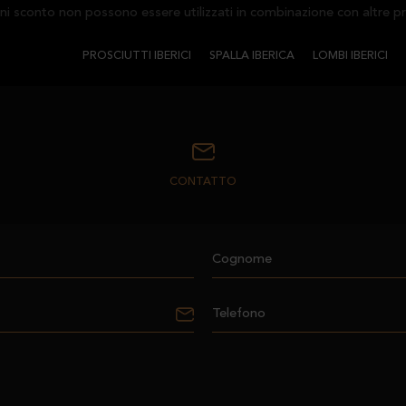
 sconto non possono essere utilizzati in combinazione con altre pro
PROSCIUTTI IBERICI
SPALLA IBERICA
LOMBI IBERICI
CONTATTO
Cognome
Telefono