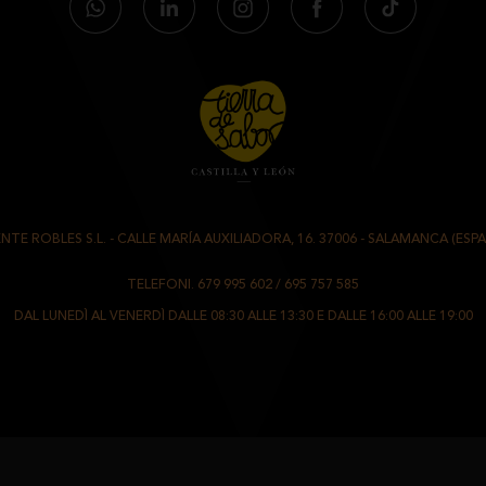
NTE ROBLES S.L.
-
CALLE MARÍA AUXILIADORA, 16. 37006
-
SALAMANCA (ESPA
TELEFONI.
679 995 602
/
695 757 585
DAL LUNEDÌ AL VENERDÌ DALLE 08:30 ALLE 13:30 E DALLE 16:00 ALLE 19:00