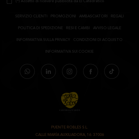
(*) Accetto di ricevere pubblicità da El Catedrático
SERVIZIO CLIENTI
PROMOZIONI
AMBASCIATORI
REGALI
POLITICA DI SPEDIZIONE
RESI E CAMBI
AVVISO LEGALE
INFORMATIVA SULLA PRIVACY
CONDIZIONI DI ACQUISTO
INFORMATIVA SUI COOKIE
PUENTE ROBLES S.L.
-
CALLE MARÍA AUXILIADORA, 16. 37006