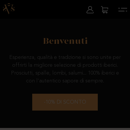
Benvenuti
Esperienza, qualità e tradizione si sono unite per
offrirti la migliore selezione di prodotti iberici.
Prosciutti, spalle, lombi, salumi... 100% iberici e
con l'autentico sapore di sempre.
-10% DI SCONTO