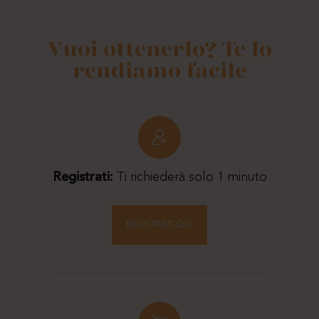
Vuoi ottenerlo? Te lo
rendiamo facile
Registrati:
Ti richiederà solo 1 minuto
REGISTRATI QUI