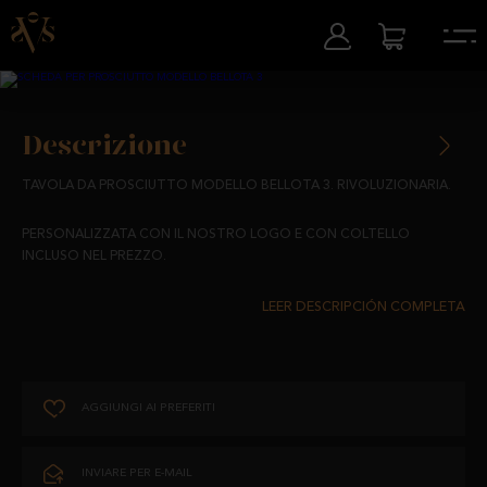
Descrizione
TAVOLA DA PROSCIUTTO MODELLO BELLOTA 3. RIVOLUZIONARIA.
PERSONALIZZATA CON IL NOSTRO LOGO E CON COLTELLO
INCLUSO NEL PREZZO.
AGGIUNGI AI PREFERITI
INVIARE PER E-MAIL