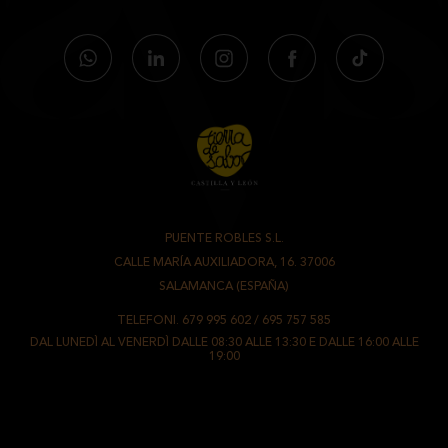
PUENTE ROBLES S.L.
-
CALLE MARÍA AUXILIADORA, 16. 37006
-
SALAMANCA (ESPAÑA)
TELEFONI.
679 995 602
/
695 757 585
DAL LUNEDÌ AL VENERDÌ DALLE 08:30 ALLE 13:30 E DALLE 16:00 ALLE
19:00