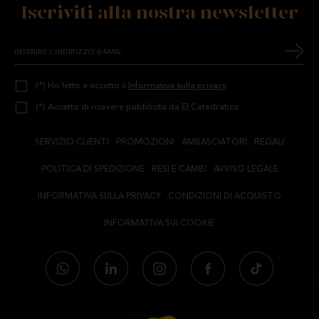
Iscriviti alla nostra newsletter
(*) Ho letto e accetto il
Informativa sulla privacy
(*) Accetto di ricevere pubblicità da El Catedrático
SERVIZIO CLIENTI
PROMOZIONI
AMBASCIATORI
REGALI
POLITICA DI SPEDIZIONE
RESI E CAMBI
AVVISO LEGALE
INFORMATIVA SULLA PRIVACY
CONDIZIONI DI ACQUISTO
INFORMATIVA SUI COOKIE