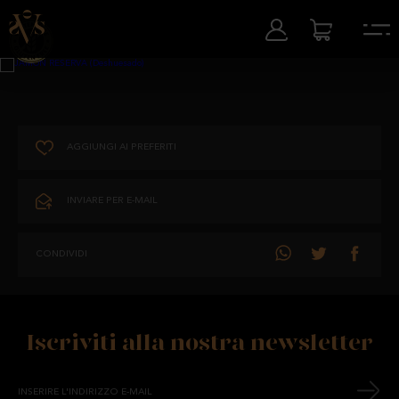
AGGIUNGI AI PREFERITI
INVIARE PER E-MAIL
CONDIVIDI
Iscriviti alla nostra newsletter