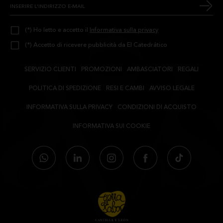
(*) Ho letto e accetto il
Informativa sulla privacy
(*) Accetto di ricevere pubblicità da El Catedrático
SERVIZIO CLIENTI
PROMOZIONI
AMBASCIATORI
REGALI
POLITICA DI SPEDIZIONE
RESI E CAMBI
AVVISO LEGALE
INFORMATIVA SULLA PRIVACY
CONDIZIONI DI ACQUISTO
INFORMATIVA SUI COOKIE