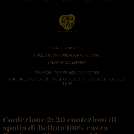
PUENTE ROBLES S.L.
-
CALLE MARÍA AUXILIADORA, 16. 37006
-
SALAMANCA (ESPAÑA)
TELEFONI.
679 995 602
/
695 757 585
DAL LUNEDÌ AL VENERDÌ DALLE 08:30 ALLE 13:30 E DALLE 16:00 ALLE
19:00
Confezione 2: 20 confezioni di
spalla di Bellota 100% razza