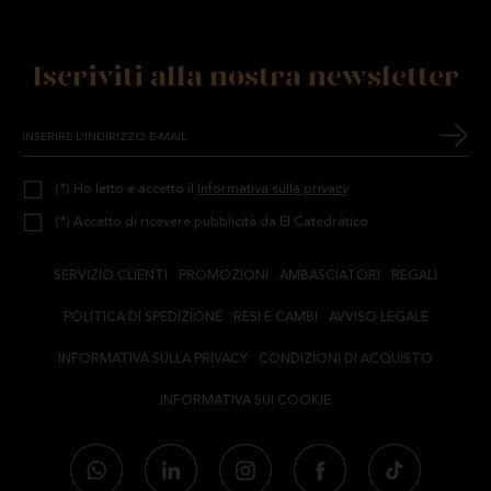
Iscriviti alla nostra newsletter
(*) Ho letto e accetto il
Informativa sulla privacy
(*) Accetto di ricevere pubblicità da El Catedrático
SERVIZIO CLIENTI
PROMOZIONI
AMBASCIATORI
REGALI
POLITICA DI SPEDIZIONE
RESI E CAMBI
AVVISO LEGALE
INFORMATIVA SULLA PRIVACY
CONDIZIONI DI ACQUISTO
INFORMATIVA SUI COOKIE