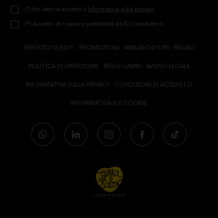
(*) Ho letto e accetto il
Informativa sulla privacy
(*) Accetto di ricevere pubblicità da El Catedrático
SERVIZIO CLIENTI
PROMOZIONI
AMBASCIATORI
REGALI
POLITICA DI SPEDIZIONE
RESI E CAMBI
AVVISO LEGALE
INFORMATIVA SULLA PRIVACY
CONDIZIONI DI ACQUISTO
INFORMATIVA SUI COOKIE