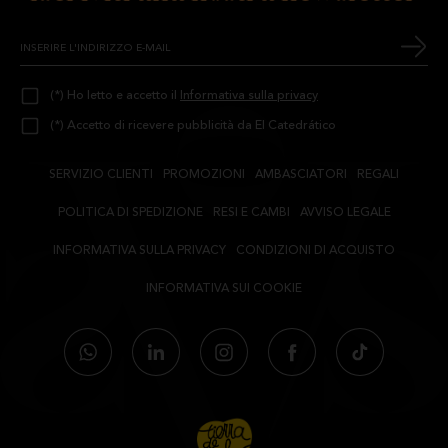
(*) Ho letto e accetto il
Informativa sulla privacy
(*) Accetto di ricevere pubblicità da El Catedrático
SERVIZIO CLIENTI
PROMOZIONI
AMBASCIATORI
REGALI
POLITICA DI SPEDIZIONE
RESI E CAMBI
AVVISO LEGALE
INFORMATIVA SULLA PRIVACY
CONDIZIONI DI ACQUISTO
INFORMATIVA SUI COOKIE